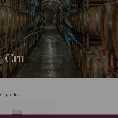
 Cru
e 1 produit