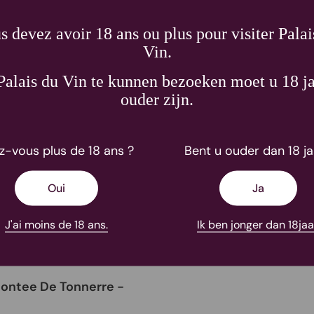
s devez avoir 18 ans ou plus pour visiter Palai
Vin.
alais du Vin te kunnen bezoeken moet u 18 ja
ouder zijn.
z-vous plus de 18 ans ?
Bent u ouder dan 18 ja
Oui
Ja
J'ai moins de 18 ans.
Ik ben jonger dan 18jaa
ontee De Tonnerre -