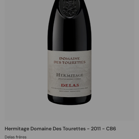
Hermitage Domaine Des Tourettes - 2011 - CB6
Delas frères