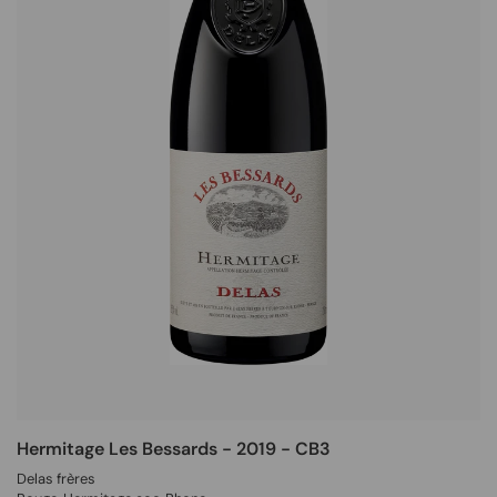
Hermitage Les Bessards - 2019 - CB3
Delas frères