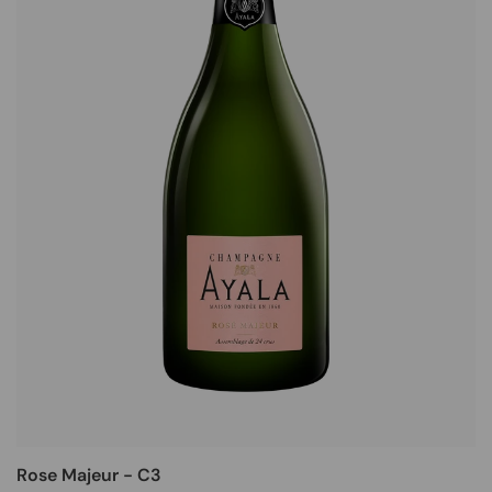
Rose Majeur - C3