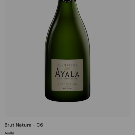
Brut Nature - C6
Ayala