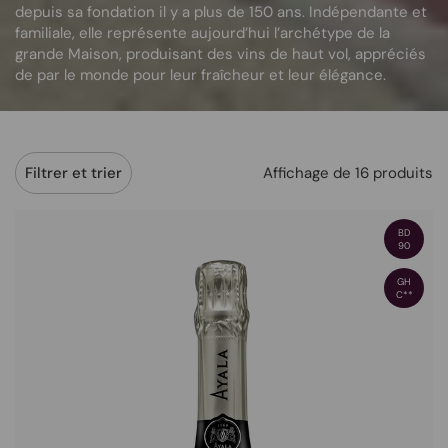
depuis sa fondation il y a plus de 150 ans. Indépendante et
familiale, elle représente aujourd’hui l’archétype de la
grande Maison, produisant des vins de haut vol, appréciés
de par le monde pour leur fraîcheur et leur élégance.
Affichage de 16 produits
Filtrer et trier
BD
90
GH
C**