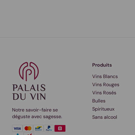
Produits
Vins Blancs
Vins Rouges
Vins Rosés
Bulles
Spiritueux
Notre savoir-faire se
déguste avec sagesse.
Sans alcool