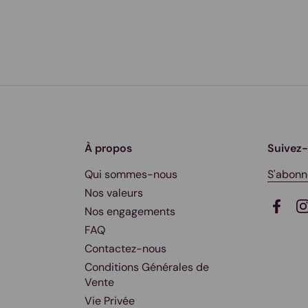
À propos
Suivez
Qui sommes-nous
S'abonn
Nos valeurs
Nos engagements
Faceb
I
FAQ
Contactez-nous
Conditions Générales de
Vente
Vie Privée