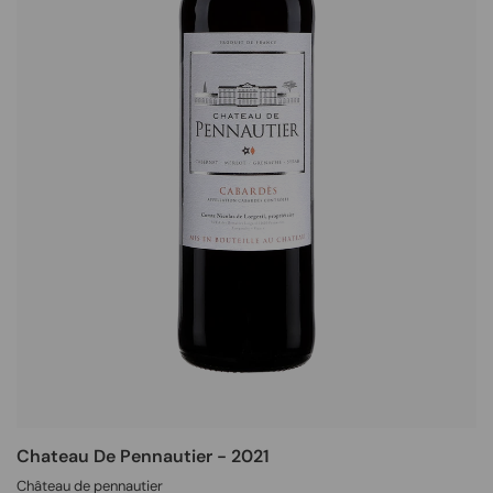
Chateau De Pennautier - 2021
Château de pennautier