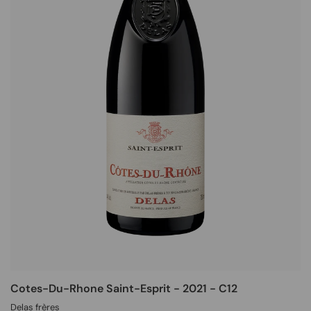
Cotes-Du-Rhone Saint-Esprit - 2021 - C12
Delas frères