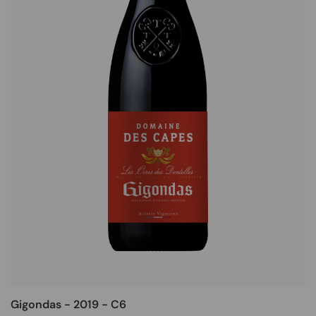
Gigondas - 2019 - C6