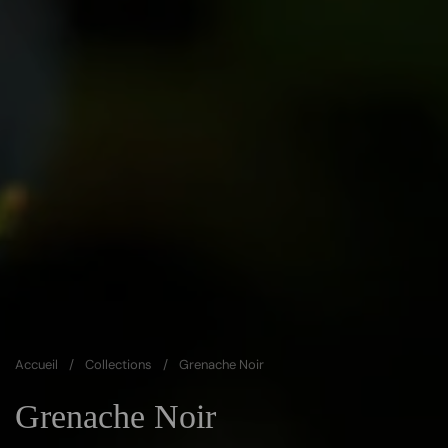
Accueil
/
Collections
/
Grenache Noir
Grenache Noir