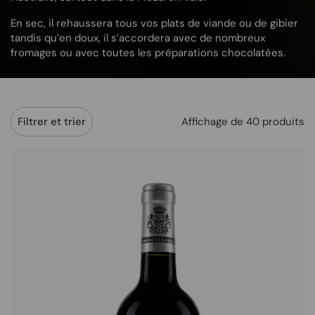
En sec, il rehaussera tous vos plats de viande ou de gibier
tandis qu’en doux, il s’accordera avec de nombreux
fromages ou avec toutes les préparations chocolatées.
Affichage de 40 produits
Filtrer et trier