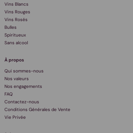
Vins Blancs
Vins Rouges
Vins Rosés
Bulles
Spiritueux
Sans alcool
À propos
Qui sommes-nous
Nos valeurs
Nos engagements
FAQ
Contactez-nous
Conditions Générales de Vente
Vie Privée