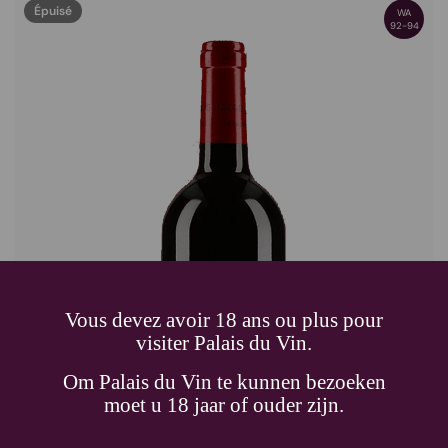
Épuisé
WA
92-94
Vous devez avoir 18 ans ou plus pour
visiter Palais du Vin.
Om Palais du Vin te kunnen bezoeken
moet u 18 jaar of ouder zijn.