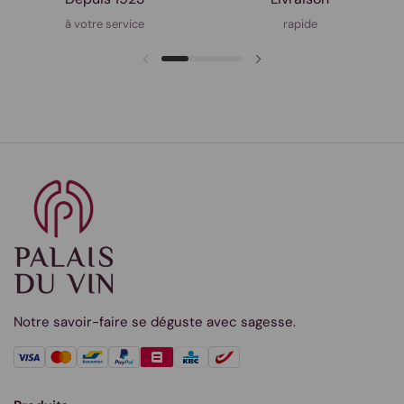
à votre service
rapide
Notre savoir-faire se déguste avec sagesse.