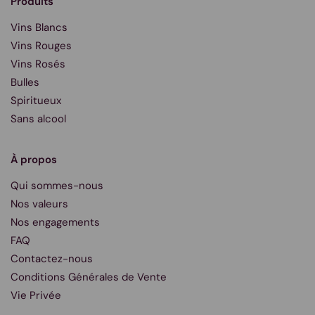
Produits
Vins Blancs
Vins Rouges
Vins Rosés
Bulles
Spiritueux
Sans alcool
À propos
Qui sommes-nous
Nos valeurs
Nos engagements
FAQ
Contactez-nous
Conditions Générales de Vente
Vie Privée