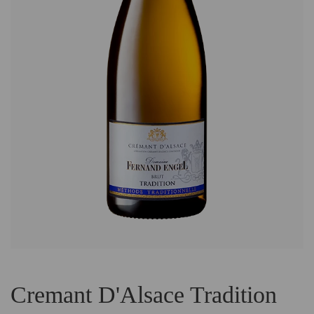
Cremant D'Alsace Tradition