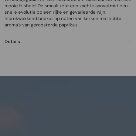
mooie frisheid. De smaak kent een zachte aanval met een
snelle evolutie op een rijke en gevarieerde wijn.
Indrukwekkend boeket op noten van kersen met lichte
aroma's van geroosterde paprika's.
Details