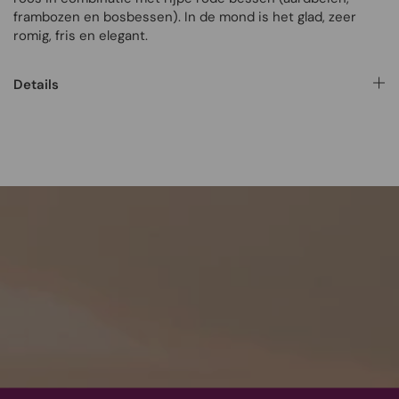
frambozen en bosbessen). In de mond is het glad, zeer
romig, fris en elegant.
Details