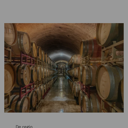
De regio