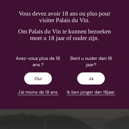
Vous devez avoir 18 ans ou plus pour
visiter Palais du Vin.
Om Palais du Vin te kunnen bezoeken
moet u 18 jaar of ouder zijn.
Avez-vous plus de 18
Bent u ouder dan 18
ans ?
jaar?
Oui
Ja
J'ai moins de 18 ans.
Ik ben jonger dan 18jaar.