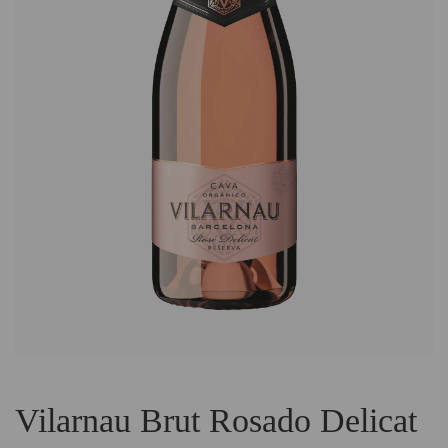
Vilarnau Brut Rosado Delicat