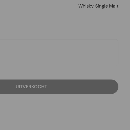
Whisky
Single Malt
UITVERKOCHT