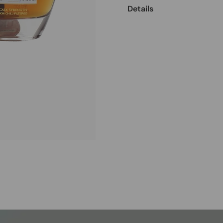
Details