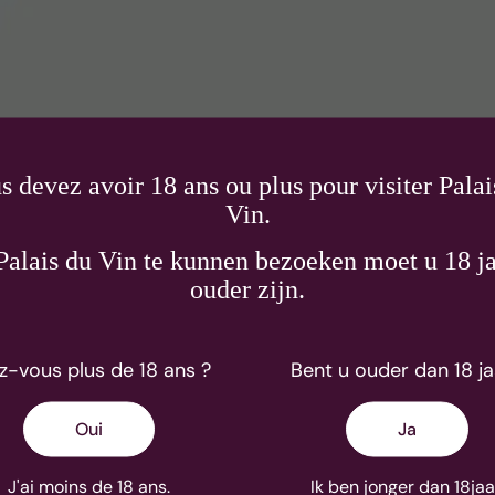
s devez avoir 18 ans ou plus pour visiter Palai
Vin.
alais du Vin te kunnen bezoeken moet u 18 ja
ouder zijn.
z-vous plus de 18 ans ?
Bent u ouder dan 18 ja
Oui
Ja
J'ai moins de 18 ans.
Ik ben jonger dan 18jaa