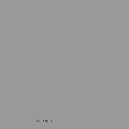
De regio