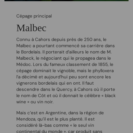
Cépage principal
Malbec
Connu à Cahors depuis près de 250 ans, le
Malbec a pourtant commencé sa carrière dans
le Bordelais. Il porterait d’ailleurs le nom de M.
Malbeck, le négociant qui le propagea dans le
Médoc. Lors du fameux classement de 1855, le
cépage dominait le vignoble, mais le phylloxera
l’a décimé et aujourd’hui peu sont encore les
vignerons bordelais qui en ont. Il faut
descendre dans le Quercy, à Cahors où il porte
le nom de Côt et où il donnait le célèbre « black
wine » ou vin noir.
Mais c’est en Argentine, dans la région de
Mendoza, qu’il est le plus planté. Il est
considéré là-bas comme « le seul vin
continental du monde », car produit sans