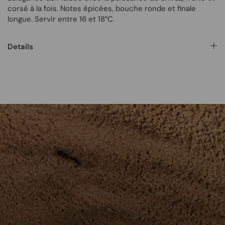
corsé à la fois. Notes épicées, bouche ronde et finale
longue. Servir entre 16 et 18°C.
Details