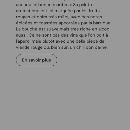
aucune influence maritime. Sa palette
aromatique est ici marquée par les fruits
rouges et noirs très mûrs, avec des notes
épicées et toastées apportées par la barrique.
La bouche est suave mais très riche en alcool
aussi. Ce ne sont pas des vins que l’on boit à
l’apéro, mais plutôt avec une belle pièce de
viande rouge ou, bien sûr, un chili con carne.
En savoir plus