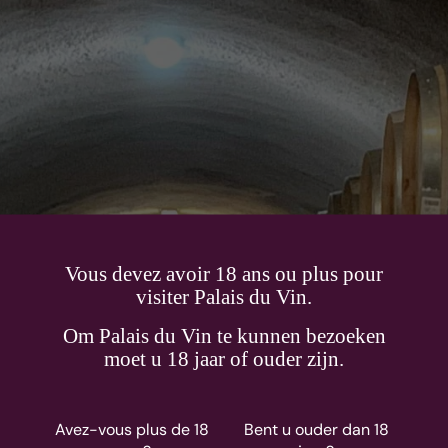
Vous devez avoir 18 ans ou plus pour
visiter Palais du Vin.
Om Palais du Vin te kunnen bezoeken
Don Cristobal
moet u 18 jaar of ouder zijn.
En savoir plus
Avez-vous plus de 18
Bent u ouder dan 18