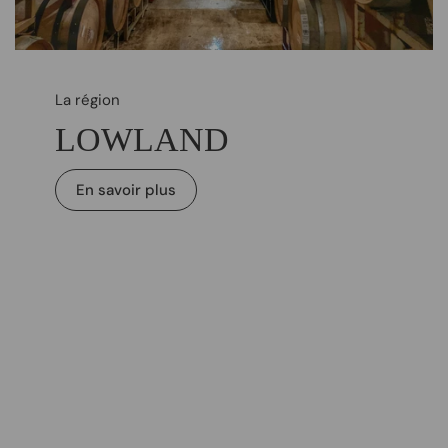
La région
LOWLAND
En savoir plus