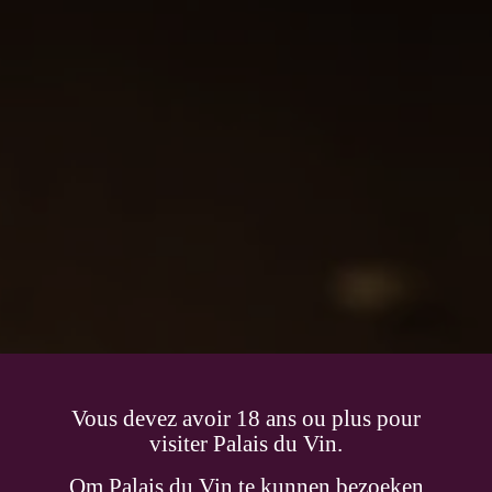
Vous devez avoir 18 ans ou plus pour
visiter Palais du Vin.
Om Palais du Vin te kunnen bezoeken