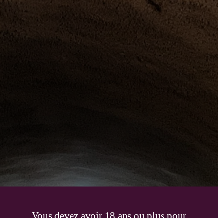
Vous devez avoir 18 ans ou plus pour