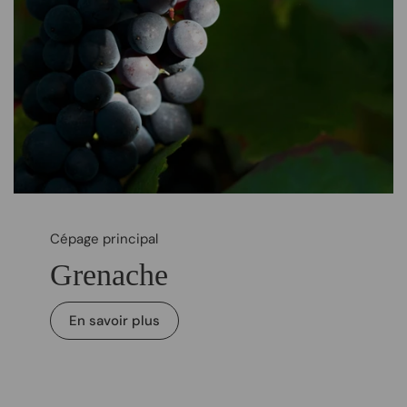
Cépage principal
Grenache
En savoir plus