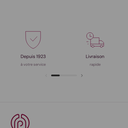
Depuis 1923
Livraison
à votre service
rapide