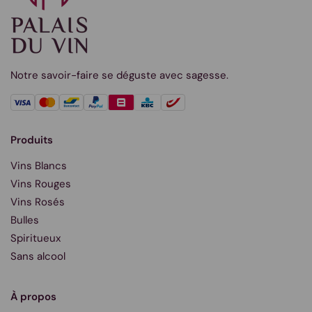
Notre savoir-faire se déguste avec sagesse.
Produits
Vins Blancs
Vins Rouges
Vins Rosés
Bulles
Spiritueux
Sans alcool
À propos