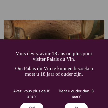
Vous devez avoir 18 ans ou plus pour
visiter Palais du Vin.
Om Palais du Vin te kunnen bezoeken
moet u 18 jaar of ouder zijn.
Avez-vous plus de 18
Bent u ouder dan 18
ans ?
jaar?
La région