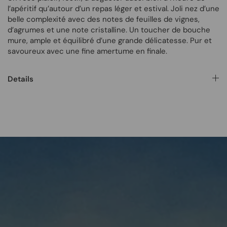
l’apéritif qu’autour d’un repas léger et estival. Joli nez d’une
belle complexité avec des notes de feuilles de vignes,
d’agrumes et une note cristalline. Un toucher de bouche
mure, ample et équilibré d’une grande délicatesse. Pur et
savoureux avec une fine amertume en finale.
Details