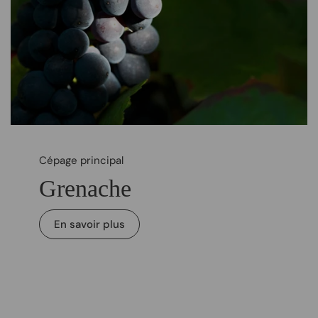
Cépage principal
Grenache
En savoir plus