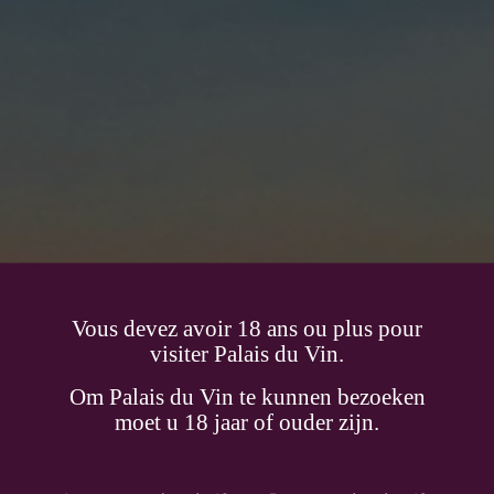
Vous devez avoir 18 ans ou plus pour
visiter Palais du Vin.
Om Palais du Vin te kunnen bezoeken
moet u 18 jaar of ouder zijn.