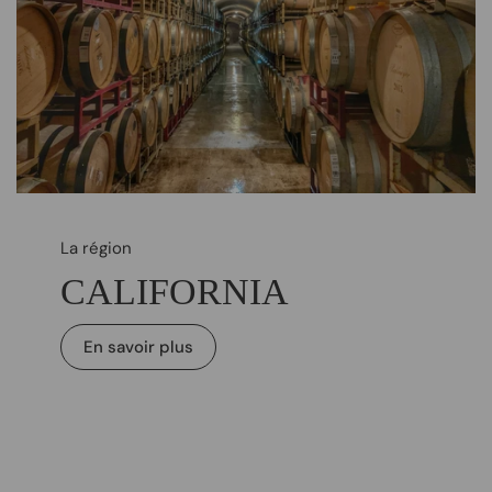
La région
CALIFORNIA
En savoir plus