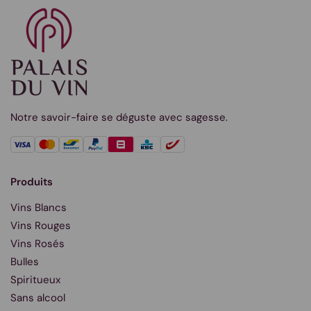
Notre savoir-faire se déguste avec sagesse.
Produits
Vins Blancs
Vins Rouges
Vins Rosés
Bulles
Spiritueux
Sans alcool