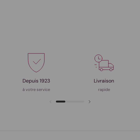
Depuis 1923
Livraison
à votre service
rapide