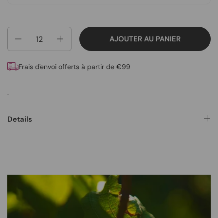
Quantité
AJOUTER AU PANIER
Frais d'envoi offerts à partir de €99
.
Details