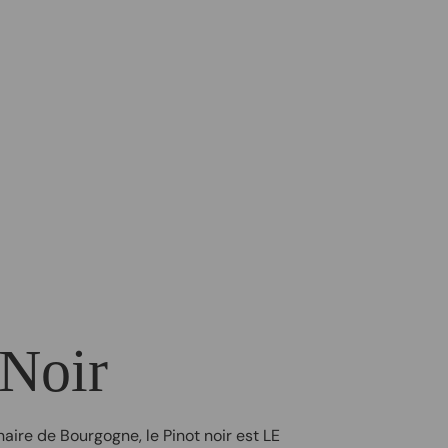
 Noir
aire de Bourgogne, le Pinot noir est LE