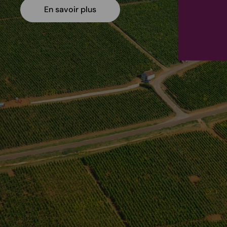
En savoir plus