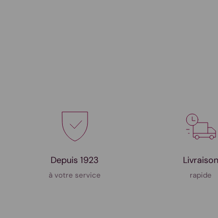
Depuis 1923
Livraiso
à votre service
rapide