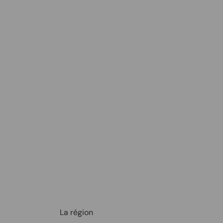
La région