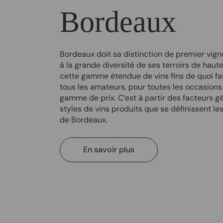
Bordeaux
Bordeaux doit sa distinction de premier vig
à la grande diversité de ses terroirs de haute 
cette gamme étendue de vins fins de quoi fa
tous les amateurs, pour toutes les occasions
gamme de prix. C’est à partir des facteurs 
styles de vins produits que se définissent les
de Bordeaux.
En savoir plus