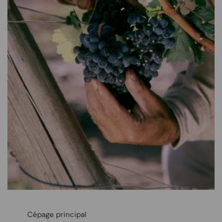
Cépage principal