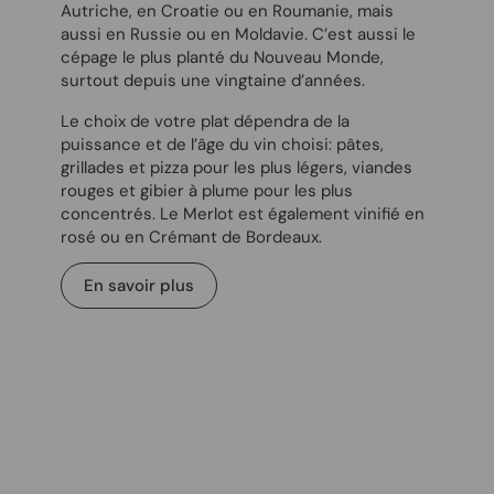
Autriche, en Croatie ou en Roumanie, mais
aussi en Russie ou en Moldavie. C’est aussi le
cépage le plus planté du Nouveau Monde,
surtout depuis une vingtaine d’années.
Le choix de votre plat dépendra de la
puissance et de l’âge du vin choisi: pâtes,
grillades et pizza pour les plus légers, viandes
rouges et gibier à plume pour les plus
concentrés. Le Merlot est également vinifié en
rosé ou en Crémant de Bordeaux.
En savoir plus