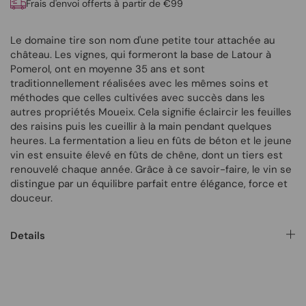
Frais d'envoi offerts à partir de €99
Le domaine tire son nom d'une petite tour attachée au
château. Les vignes, qui formeront la base de Latour à
Pomerol, ont en moyenne 35 ans et sont
traditionnellement réalisées avec les mêmes soins et
méthodes que celles cultivées avec succès dans les
autres propriétés Moueix. Cela signifie éclaircir les feuilles
des raisins puis les cueillir à la main pendant quelques
heures. La fermentation a lieu en fûts de béton et le jeune
vin est ensuite élevé en fûts de chêne, dont un tiers est
renouvelé chaque année. Grâce à ce savoir-faire, le vin se
distingue par un équilibre parfait entre élégance, force et
douceur.
Details