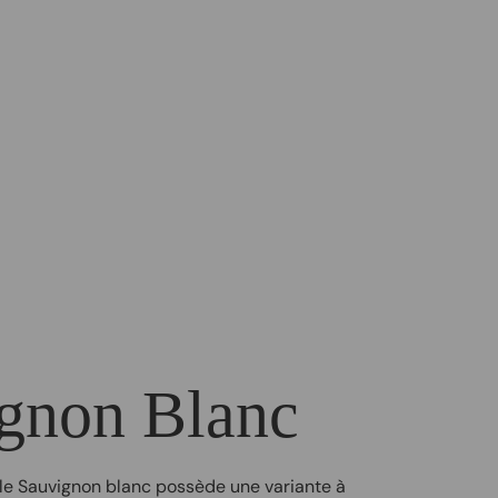
gnon Blanc
, le Sauvignon blanc possède une variante à