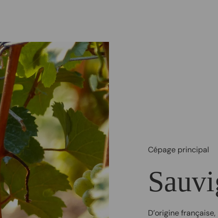
Cépage principal
Sauvi
D’origine française