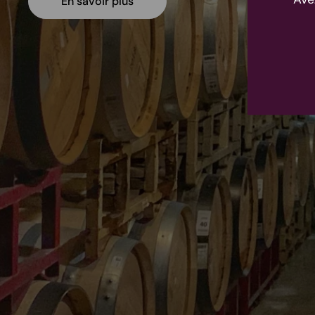
En savoir plus