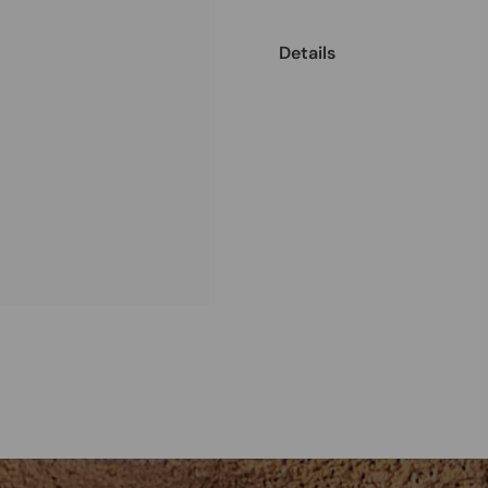
Details