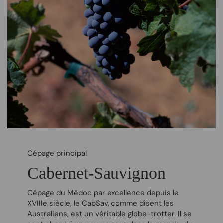
Cépage principal
Cabernet-Sauvignon
Cépage du Médoc par excellence depuis le
XVIII
e
siècle, le CabSav, comme disent les
Australiens, est un véritable globe-trotter. Il se