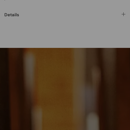
Details