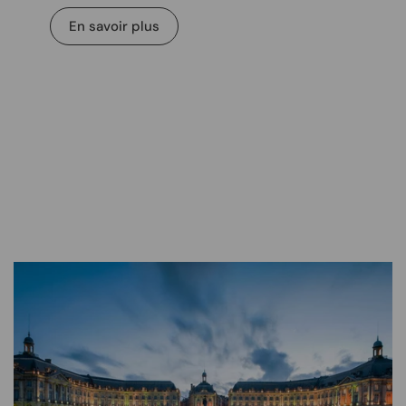
En savoir plus