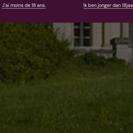
J'ai moins de 18 ans.
Ik ben jonger dan 18jaa