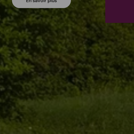
En savoir plus