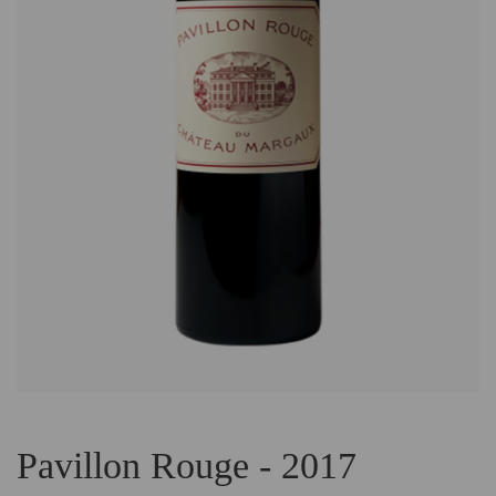
Pavillon Rouge - 2017