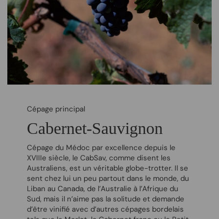
Cépage principal
Cabernet-Sauvignon
Cépage du Médoc par excellence depuis le
XVIII
e
siècle, le CabSav, comme disent les
Australiens, est un véritable globe-trotter. Il se
sent chez lui un peu partout dans le monde, du
Liban au Canada, de l’Australie à l’Afrique du
Sud, mais il n’aime pas la solitude et demande
d’être vinifié avec d’autres cépages bordelais