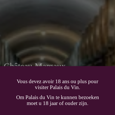
Château Margaux
En savoir plus
Vous devez avoir 18 ans ou plus pour
visiter Palais du Vin.
Om Palais du Vin te kunnen bezoeken
moet u 18 jaar of ouder zijn.