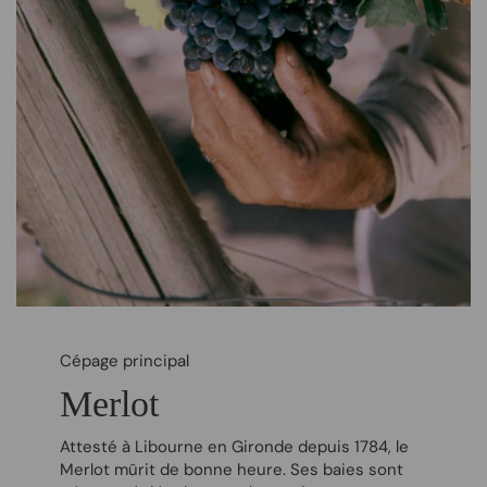
Cépage principal
Merlot
Attesté à Libourne en Gironde depuis 1784, le
Merlot mûrit de bonne heure. Ses baies sont