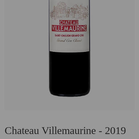
Chateau Villemaurine - 2019