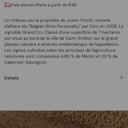
Frais d'envoi offerts à partir de €99
Le château est la propriété de Justin Onclin, homme
d'affaire élu "Belgian Wine Personality" par Vino en 2008. Le
vignoble Grand Cru Classé d'une superficie de 7 hectares
est situé au bord de la ville de Saint-Emilion sur le grand
plateau calcaire à astéries emblématique de l'appellation.
Les vignes cultivées selon les principes de l'agriculture
raisonnée sont composées à 80 % de Merlot et 20 % de
Cabernet-Sauvignon.
Details