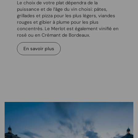
Le choix de votre plat dépendra de la
puissance et de l’âge du vin choisi: pâtes,
grillades et pizza pour les plus légers, viandes
rouges et gibier à plume pour les plus
concentrés. Le Merlot est également vinifié en
rosé ou en Crémant de Bordeaux.
En savoir plus