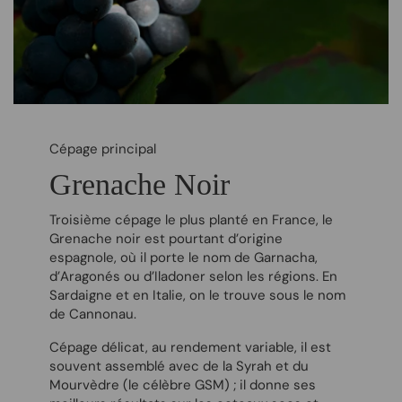
Cépage principal
Grenache Noir
Troisième cépage le plus planté en France, le
Grenache noir est pourtant d’origine
espagnole, où il porte le nom de Garnacha,
d’Aragonés ou d’Iladoner selon les régions. En
Sardaigne et en Italie, on le trouve sous le nom
de Cannonau.
Cépage délicat, au rendement variable, il est
souvent assemblé avec de la Syrah et du
Mourvèdre (le célèbre GSM) ; il donne ses