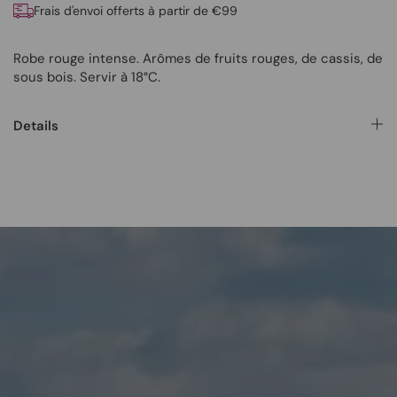
Frais d'envoi offerts à partir de €99
Robe rouge intense. Arômes de fruits rouges, de cassis, de
sous bois. Servir à 18°C.
Details