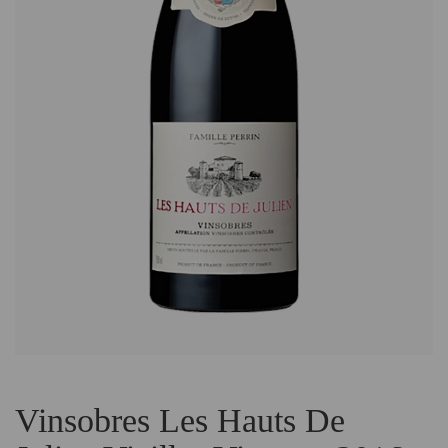
Vinsobres Les Hauts De