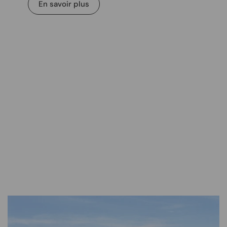
En savoir plus