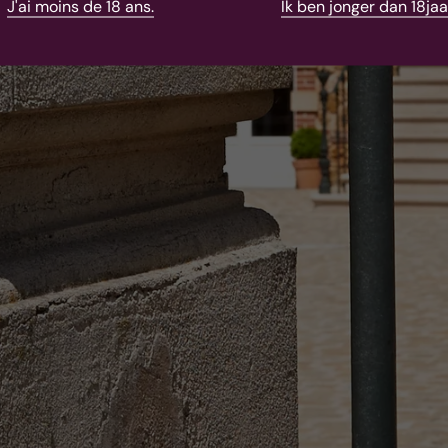
J'ai moins de 18 ans.
Ik ben jonger dan 18jaa